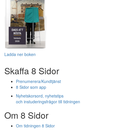
Ladda ner boken
Skaffa 8 Sidor
Prenumerera/Kundtjänst
8 Sidor som app
Nyhetskorsord, nyhetstips
och instuderingsfrågor till tidningen
Om 8 Sidor
Om tidningen 8 Sidor