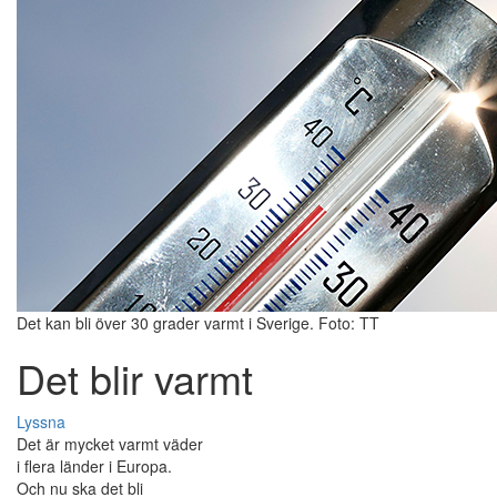
Det kan bli över 30 grader varmt i Sverige. Foto: TT
Det blir varmt
Lyssna
Det är mycket varmt väder
i flera länder i Europa.
Och nu ska det bli