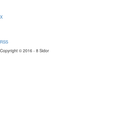
X
RSS
Copyright © 2016 - 8 Sidor