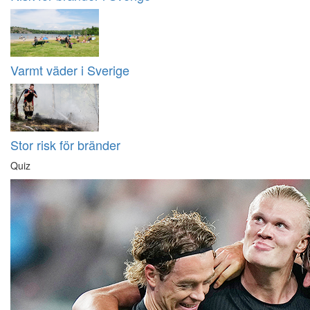
Varmt väder i Sverige
Stor risk för bränder
Quiz