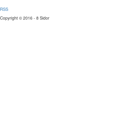
RSS
Copyright © 2016 - 8 Sidor