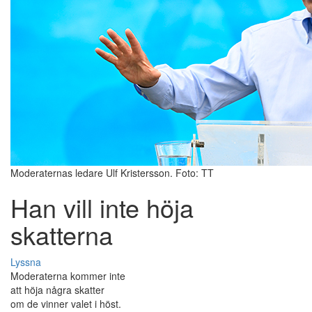
Moderaternas ledare Ulf Kristersson. Foto: TT
Han vill inte höja
skatterna
Lyssna
Moderaterna kommer inte
att höja några skatter
om de vinner valet i höst.