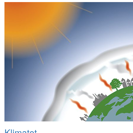
Klimatet