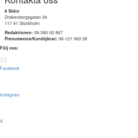
8 Sidor
Drakenbergsgatan 39
117 41 Stockholm
Redaktionen:
08-580 02 867
Prenumerera/Kundtjänst:
08-121 060 38
Följ oss:
Facebook
Instagram
X