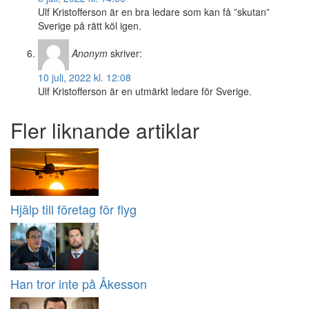
Ulf Kristofferson är en bra ledare som kan få ”skutan”
Sverige på rätt köl igen.
Anonym
skriver:
10 juli, 2022 kl. 12:08
Ulf Kristofferson är en utmärkt ledare för Sverige.
Fler liknande artiklar
Hjälp till företag för flyg
Han tror inte på Åkesson