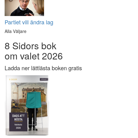
Partiet vill ändra lag
Alla Väljare
8 Sidors bok
om valet 2026
Ladda ner lättlästa boken gratis