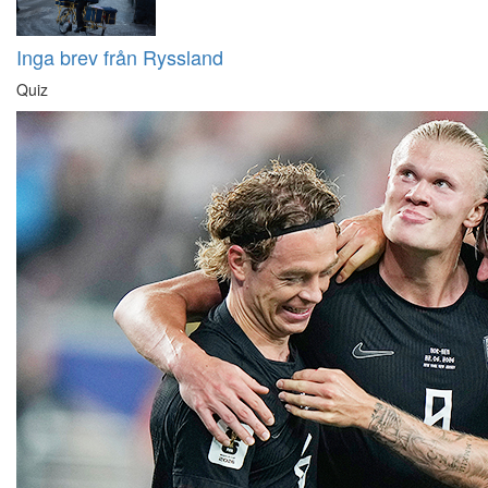
Inga brev från Ryssland
Quiz