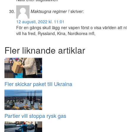
Maktsugna regimer !
skriver:
12 augusti, 2022 kl. 11:01
För en gångs skull lägg ner vapen först o visa världen att ni
vill ha fred, Ryssland, Kina, Nordkorea mfl,
Fler liknande artiklar
Fler skickar paket till Ukraina
Partier vill stoppa rysk gas