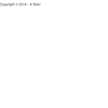
Copyright © 2016 - 8 Sidor