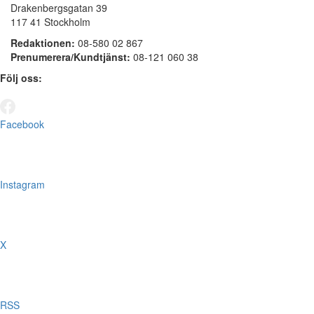
Drakenbergsgatan 39
117 41 Stockholm
Redaktionen:
08-580 02 867
Prenumerera/Kundtjänst:
08-121 060 38
Följ oss:
Facebook
Instagram
X
RSS