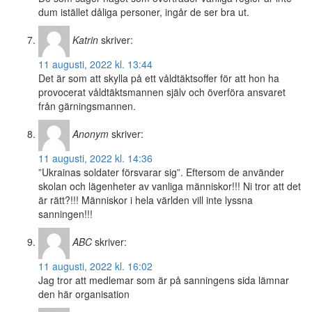
dum istället dåliga personer, ingår de ser bra ut.
Katrin
skriver:
11 augusti, 2022 kl. 13:44
Det är som att skylla på ett våldtäktsoffer för att hon ha
provocerat våldtäktsmannen själv och överföra ansvaret
från gärningsmannen.
Anonym
skriver:
11 augusti, 2022 kl. 14:36
”Ukrainas soldater försvarar sig”. Eftersom de använder
skolan och lägenheter av vanliga människor!!! Ni tror att det
är rätt?!!! Människor i hela världen vill inte lyssna
sanningen!!!
ABC
skriver:
11 augusti, 2022 kl. 16:02
Jag tror att medlemar som är på sanningens sida lämnar
den här organisation