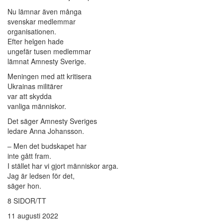
Nu lämnar även många
svenskar medlemmar
organisationen.
Efter helgen hade
ungefär tusen medlemmar
lämnat Amnesty Sverige.
Meningen med att kritisera
Ukrainas militärer
var att skydda
vanliga människor.
Det säger Amnesty Sveriges
ledare Anna Johansson.
– Men det budskapet har
inte gått fram.
I stället har vi gjort människor arga.
Jag är ledsen för det,
säger hon.
8 SIDOR/TT
11 augusti 2022