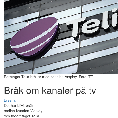
Företaget Telia bråkar med kanalen Viaplay. Foto: TT
Bråk om kanaler på tv
Lyssna
Det har blivit bråk
mellan kanalen Viaplay
och tv-företaget Telia.