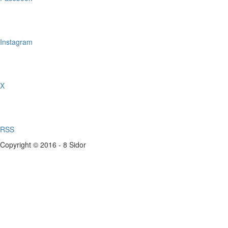
Instagram
X
RSS
Copyright © 2016 - 8 Sidor