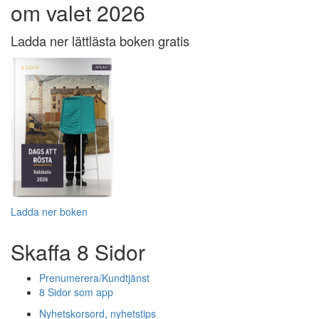
om valet 2026
Ladda ner lättlästa boken gratis
Ladda ner boken
Skaffa 8 Sidor
Prenumerera/Kundtjänst
8 Sidor som app
Nyhetskorsord, nyhetstips