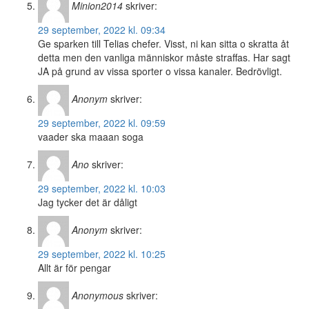
Minion2014
skriver:
29 september, 2022 kl. 09:34
Ge sparken till Telias chefer. Visst, ni kan sitta o skratta åt
detta men den vanliga människor måste straffas. Har sagt
JA på grund av vissa sporter o vissa kanaler. Bedrövligt.
Anonym
skriver:
29 september, 2022 kl. 09:59
vaader ska maaan soga
Ano
skriver:
29 september, 2022 kl. 10:03
Jag tycker det är dåligt
Anonym
skriver:
29 september, 2022 kl. 10:25
Allt är för pengar
Anonymous
skriver: