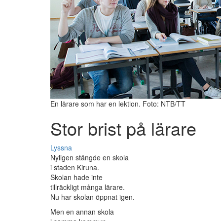
En lärare som har en lektion. Foto: NTB/TT
Stor brist på lärare
Lyssna
Nyligen stängde en skola
i staden Kiruna.
Skolan hade inte
tillräckligt många lärare.
Nu har skolan öppnat igen.
Men en annan skola