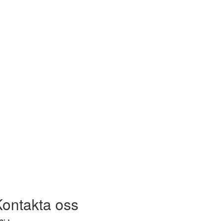
Kontakta oss