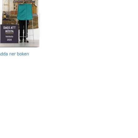
adda ner boken