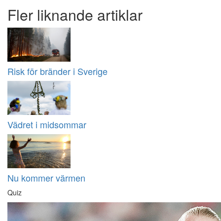
Fler liknande artiklar
Risk för bränder i Sverige
Vädret i midsommar
Nu kommer värmen
Quiz