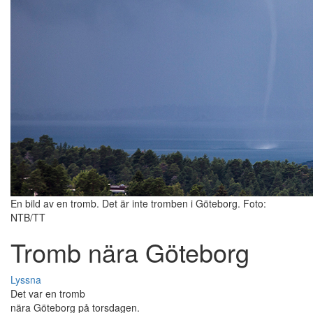
En bild av en tromb. Det är inte tromben i Göteborg. Foto:
NTB/TT
Tromb nära Göteborg
Lyssna
Det var en tromb
nära Göteborg på torsdagen.