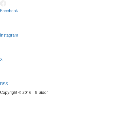
Facebook
Instagram
X
RSS
Copyright © 2016 - 8 Sidor