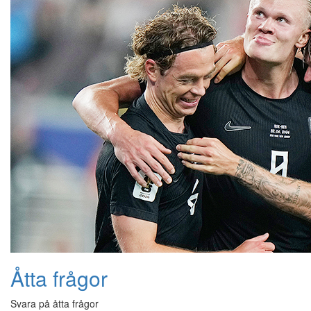
Åtta frågor
Svara på åtta frågor