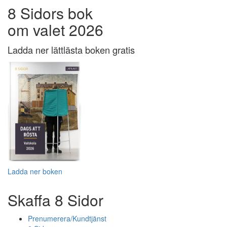
8 Sidors bok
om valet 2026
Ladda ner lättlästa boken gratis
Ladda ner boken
Skaffa 8 Sidor
Prenumerera/Kundtjänst