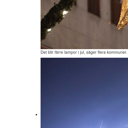
Det blir färre lampor i jul, säger flera kommuner