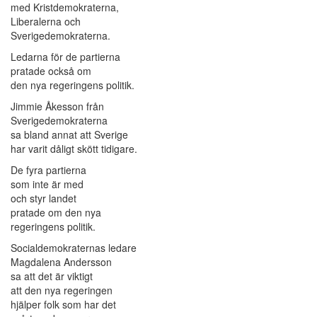
med Kristdemokraterna,
Liberalerna och
Sverigedemokraterna.
Ledarna för de partierna
pratade också om
den nya regeringens politik.
Jimmie Åkesson från
Sverigedemokraterna
sa bland annat att Sverige
har varit dåligt skött tidigare.
De fyra partierna
som inte är med
och styr landet
pratade om den nya
regeringens politik.
Socialdemokraternas ledare
Magdalena Andersson
sa att det är viktigt
att den nya regeringen
hjälper folk som har det