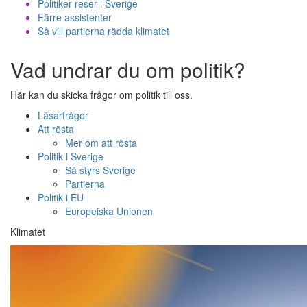
Politiker reser i Sverige
Färre assistenter
Så vill partierna rädda klimatet
Vad undrar du om politik?
Här kan du skicka frågor om politik till oss.
Läsarfrågor
Att rösta
Mer om att rösta
Politik i Sverige
Så styrs Sverige
Partierna
Politik i EU
Europeiska Unionen
Klimatet