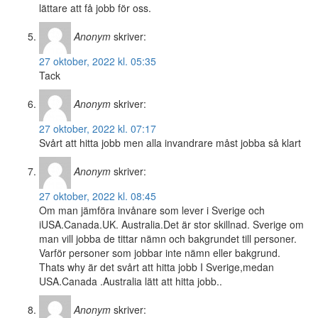
lättare att få jobb för oss.
Anonym
skriver:
27 oktober, 2022 kl. 05:35
Tack
Anonym
skriver:
27 oktober, 2022 kl. 07:17
Svårt att hitta jobb men alla invandrare måst jobba så klart
Anonym
skriver:
27 oktober, 2022 kl. 08:45
Om man jämföra invånare som lever i Sverige och
iUSA.Canada.UK. Australia.Det är stor skillnad. Sverige om
man vill jobba de tittar nämn och bakgrundet till personer.
Varför personer som jobbar inte nämn eller bakgrund.
Thats why är det svårt att hitta jobb I Sverige,medan
USA.Canada .Australia lätt att hitta jobb..
Anonym
skriver: