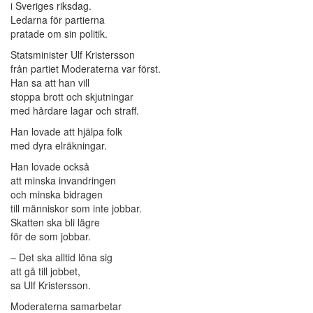
i Sveriges riksdag.
Ledarna för partierna
pratade om sin politik.
Statsminister Ulf Kristersson
från partiet Moderaterna var först.
Han sa att han vill
stoppa brott och skjutningar
med hårdare lagar och straff.
Han lovade att hjälpa folk
med dyra elräkningar.
Han lovade också
att minska invandringen
och minska bidragen
till människor som inte jobbar.
Skatten ska bli lägre
för de som jobbar.
– Det ska alltid löna sig
att gå till jobbet,
sa Ulf Kristersson.
Moderaterna samarbetar