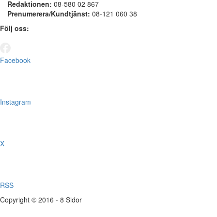
Redaktionen:
08-580 02 867
Prenumerera/Kundtjänst:
08-121 060 38
Följ oss:
Facebook
Instagram
X
RSS
Copyright © 2016 - 8 Sidor