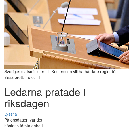
Sveriges statsminister Ulf Kristersson vill ha hårdare regler för
vissa brott. Foto: TT
Ledarna pratade i
riksdagen
Lyssna
På onsdagen var det
höstens första debatt