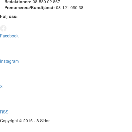
Redaktionen:
08-580 02 867
Prenumerera/Kundtjänst:
08-121 060 38
Följ oss:
Facebook
Instagram
X
RSS
Copyright © 2016 - 8 Sidor