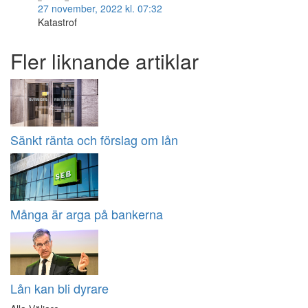
27 november, 2022 kl. 07:32
Katastrof
Fler liknande artiklar
Sänkt ränta och förslag om lån
Många är arga på bankerna
Lån kan bli dyrare