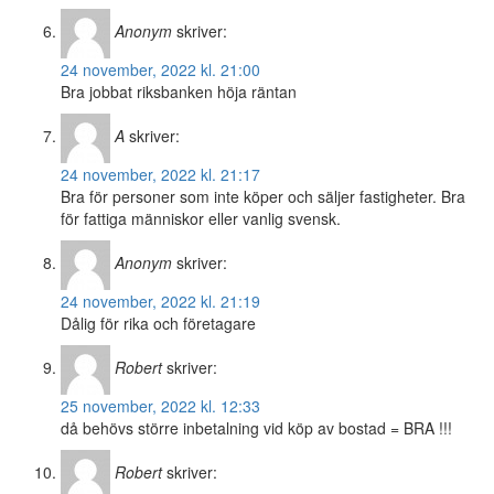
Anonym
skriver:
24 november, 2022 kl. 21:00
Bra jobbat riksbanken höja räntan
A
skriver:
24 november, 2022 kl. 21:17
Bra för personer som inte köper och säljer fastigheter. Bra
för fattiga människor eller vanlig svensk.
Anonym
skriver:
24 november, 2022 kl. 21:19
Dålig för rika och företagare
Robert
skriver:
25 november, 2022 kl. 12:33
då behövs större inbetalning vid köp av bostad = BRA !!!
Robert
skriver: