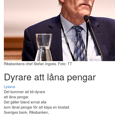
Riksbankens chef Stefan Ingves. Foto: TT
Dyrare att låna pengar
Lyssna
Det kommer att bli dyrare
att låna pengar.
Det gäller bland annat alla
som lånat pengar för att köpa en bostad.
Sveriges bank, Riksbanken,