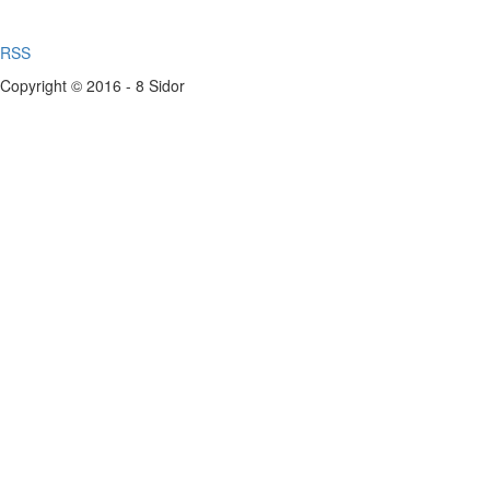
RSS
Copyright © 2016 - 8 Sidor