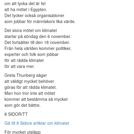
om att tycka det är fel
att ha mötet i Egypten.
Det tycker också organisationer
som jobbar för människors lika värde.
Det stora mötet om klimatet
startar på söndag den 6 november.
Det fortsätter till den 18 november.
Från hela världen kommer politiker,
experter och folk som jobbar
för att rädda klimatet
för att vara mer.
Greta Thunberg säger
att väldigt mycket behöver
göras för att rädda klimatet.
Men hon tror inte att mötet
kommer att bestämma så mycket
som gör det bättre.
8 SIDOR/TT
Gå till 8 Sidors artiklar om klimatet
För mycket utsläpp