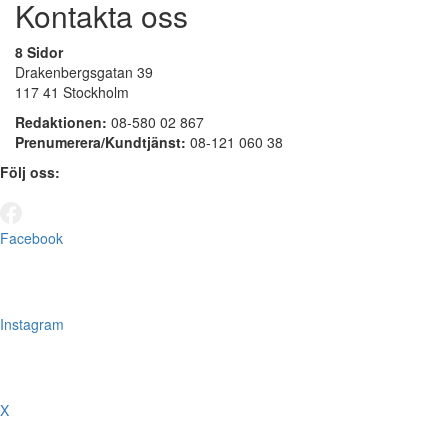
Kontakta oss
8 Sidor
Drakenbergsgatan 39
117 41 Stockholm
Redaktionen:
08-580 02 867
Prenumerera/Kundtjänst:
08-121 060 38
Följ oss:
Facebook
Instagram
X