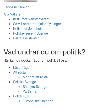
Ladda ner boken
Alla Väljare
Kritik mot Vänsterpartiet
Så vill partierna hjälpa flyktingar
Kritik mot Jomshof
Politiker reser i Sverige
Färre assistenter
Vad undrar du om politik?
Här kan du skicka frågor om politik till oss.
Läsarfrågor
Att rösta
Mer om att rösta
Politik i Sverige
Så styrs Sverige
Partierna
Politik i EU
Europeiska Unionen