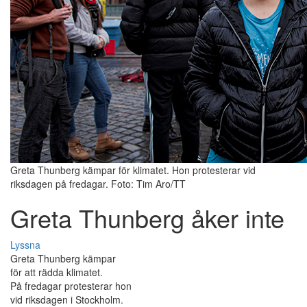
Greta Thunberg kämpar för klimatet. Hon protesterar vid
riksdagen på fredagar. Foto: Tim Aro/TT
Greta Thunberg åker inte
Lyssna
Greta Thunberg kämpar
för att rädda klimatet.
På fredagar protesterar hon
vid riksdagen i Stockholm.