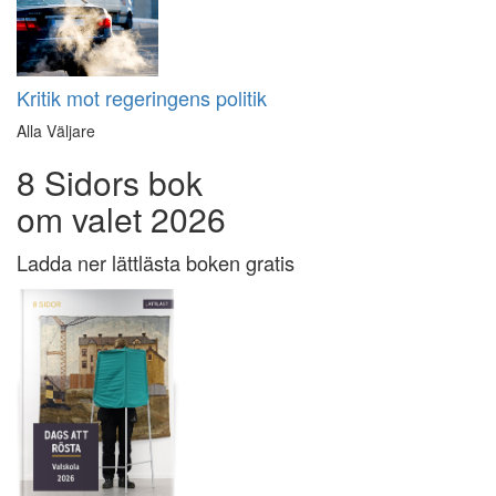
Kritik mot regeringens politik
Alla Väljare
8 Sidors bok
om valet 2026
Ladda ner lättlästa boken gratis