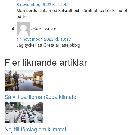
8 november, 2022 kl. 12:42
Man borde sluta med kolkraft och kärnkraft så blir klimatet
bättre
böter!
skriver:
17 november, 2022 kl. 13:17
Jag tycker att Greta är jättejobbig
Fler liknande artiklar
Så vill partierna rädda klimatet
Nej till förslag om klimatet