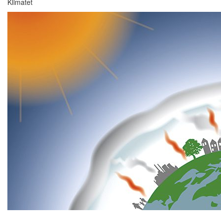
Klimatet