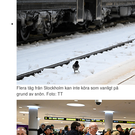
Flera tåg från Stockholm kan inte köra som vanligt på
grund av snön. Foto: TT