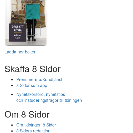
Ladda ner boken
Skaffa 8 Sidor
Prenumerera/Kundtjänst
8 Sidor som app
Nyhetskorsord, nyhetstips
och instuderingsfrågor till tidningen
Om 8 Sidor
Om tidningen 8 Sidor
8 Sidors redaktion