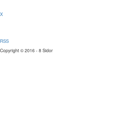
X
RSS
Copyright © 2016 - 8 Sidor