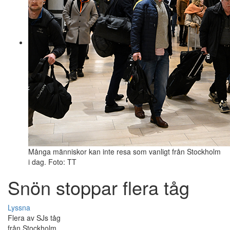
Många människor kan inte resa som vanligt från Stockholm
i dag. Foto: TT
Snön stoppar flera tåg
Lyssna
Flera av SJs tåg
från Stockholm