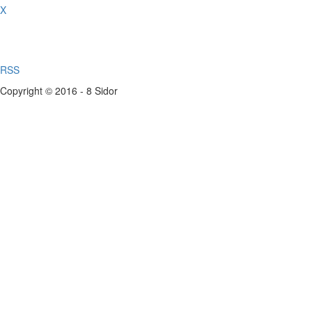
X
RSS
Copyright © 2016 - 8 Sidor