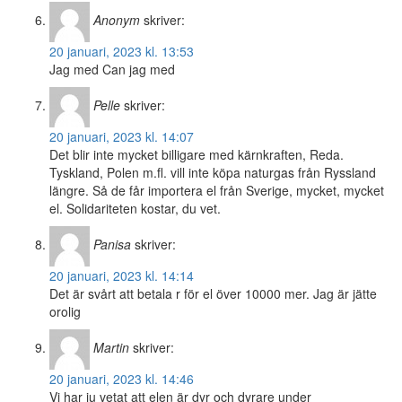
Anonym
skriver:
20 januari, 2023 kl. 13:53
Jag med Can jag med
Pelle
skriver:
20 januari, 2023 kl. 14:07
Det blir inte mycket billigare med kärnkraften, Reda.
Tyskland, Polen m.fl. vill inte köpa naturgas från Ryssland
längre. Så de får importera el från Sverige, mycket, mycket
el. Solidariteten kostar, du vet.
Panisa
skriver:
20 januari, 2023 kl. 14:14
Det är svårt att betala r för el över 10000 mer. Jag är jätte
orolig
Martin
skriver:
20 januari, 2023 kl. 14:46
Vi har ju vetat att elen är dyr och dyrare under