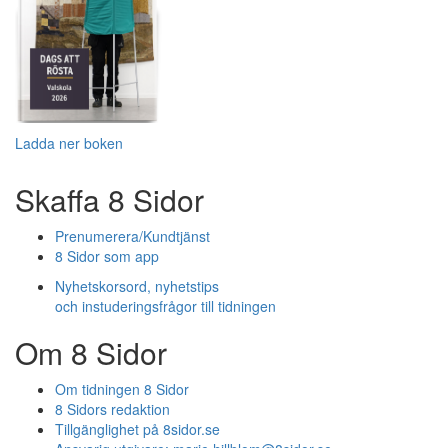
Ladda ner boken
Skaffa 8 Sidor
Prenumerera/Kundtjänst
8 Sidor som app
Nyhetskorsord, nyhetstips
och instuderingsfrågor till tidningen
Om 8 Sidor
Om tidningen 8 Sidor
8 Sidors redaktion
Tillgänglighet på 8sidor.se