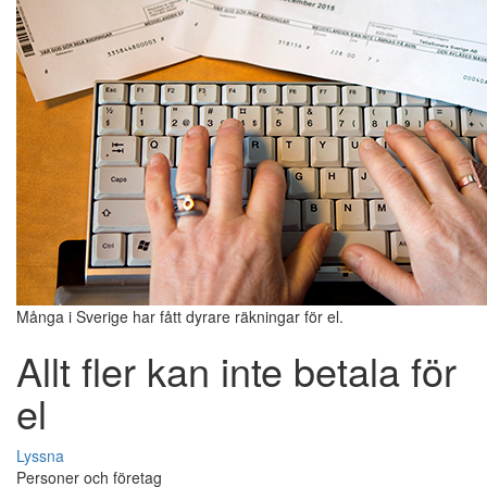
Många i Sverige har fått dyrare räkningar för el.
Allt fler kan inte betala för
el
Lyssna
Personer och företag