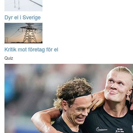
Dyr el i Sverige
Kritik mot företag för el
Quiz