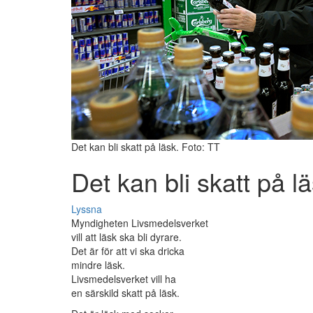
Det kan bli skatt på läsk. Foto: TT
Det kan bli skatt på l
Lyssna
Myndigheten Livsmedelsverket
vill att läsk ska bli dyrare.
Det är för att vi ska dricka
mindre läsk.
Livsmedelsverket vill ha
en särskild skatt på läsk.