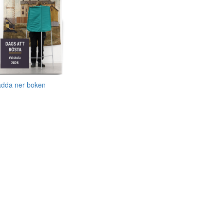
adda ner boken