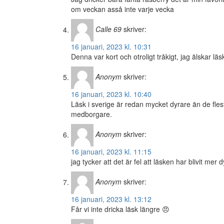
om veckan asså inte varje vecka
Calle 69
skriver:
16 januari, 2023 kl. 10:31
Denna var kort och otroligt tråkigt, jag älsk
Anonym
skriver:
16 januari, 2023 kl. 10:40
Läsk i sverige är redan mycket dyrare än de flesta
medborgare.
Anonym
skriver:
16 januari, 2023 kl. 11:15
jag tycker att det är fel att läsken har blivit mer 
Anonym
skriver:
16 januari, 2023 kl. 13:12
Får vi inte dricka läsk längre 😠