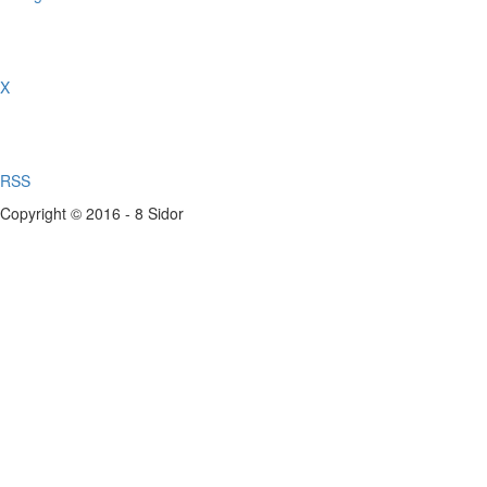
X
RSS
Copyright © 2016 - 8 Sidor