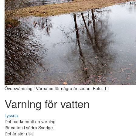
Översvämning i Värnamo för några år sedan. Foto: TT
Varning för vatten
Lyssna
Det har kommit en varning
för vatten i södra Sverige.
Det är stor risk