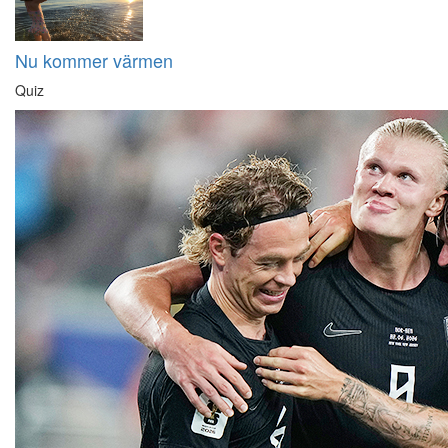
Nu kommer värmen
Quiz