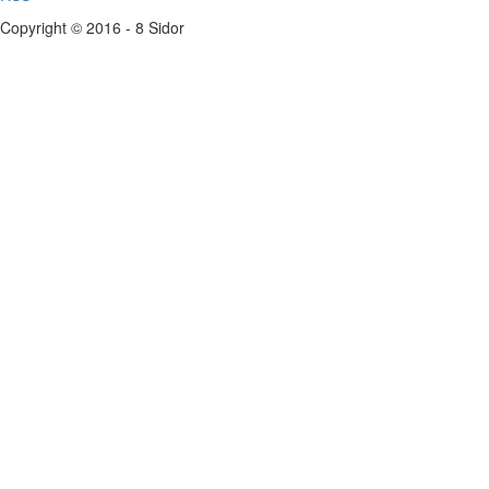
Copyright © 2016 - 8 Sidor