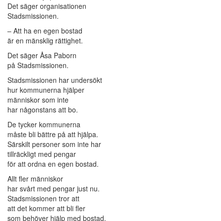
Det säger organisationen
Stadsmissionen.
– Att ha en egen bostad
är en mänsklig rättighet.
Det säger Åsa Paborn
på Stadsmissionen.
Stadsmissionen har undersökt
hur kommunerna hjälper
människor som inte
har någonstans att bo.
De tycker kommunerna
måste bli bättre på att hjälpa.
Särskilt personer som inte har
tillräckligt med pengar
för att ordna en egen bostad.
Allt fler människor
har svårt med pengar just nu.
Stadsmissionen tror att
att det kommer att bli fler
som behöver hjälp med bostad.