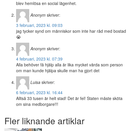
blev hemlösa en social lägenhet.
Anonym
skriver:
3 februari, 2023 kl. 09:03
jag tycker synd om människor som inte har råd med bostad
😭
Anonym
skriver:
4 februari, 2023 kl. 07:39
Alla behöver få hjälp alla är lika mycket värda som person
om man kunde hjälpa skulle man ha gjort det
Luisa
skriver:
6 februari, 2023 kl. 16:44
Alltså 33 tusen är helt stad! Det är fel! Staten måste sköta
om sina medborgare!!!
Fler liknande artiklar