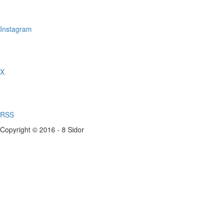
Instagram
X
RSS
Copyright © 2016 - 8 Sidor