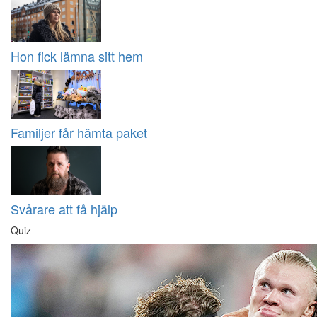
Hon fick lämna sitt hem
Familjer får hämta paket
Svårare att få hjälp
Quiz