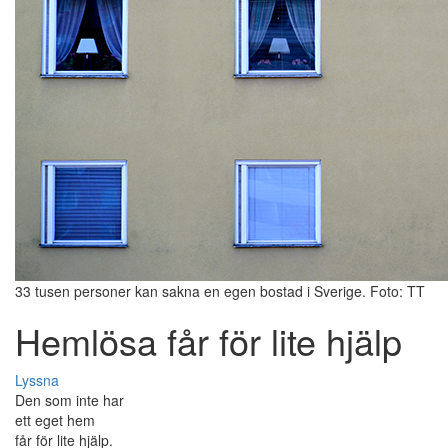
33 tusen personer kan sakna en egen bostad i Sverige. Foto: TT
Hemlösa får för lite hjälp
Lyssna
Den som inte har
ett eget hem
får för lite hjälp.