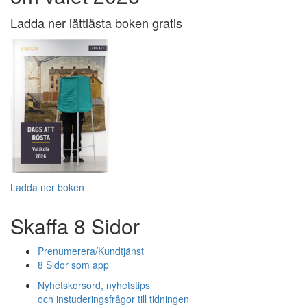
Ladda ner lättlästa boken gratis
Ladda ner boken
Skaffa 8 Sidor
Prenumerera/Kundtjänst
8 Sidor som app
Nyhetskorsord, nyhetstips
och instuderingsfrågor till tidningen