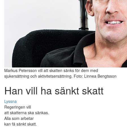
Markus Petersson vill att skatten sänks för dem med
sjukersättning och aktivitetsersättning. Foto: Linnea Bengtsson
Han vill ha sänkt skatt
Lyssna
Regeringen vill
att skatterna ska sänkas.
Alla som arbetar
kan få sänkt skatt.