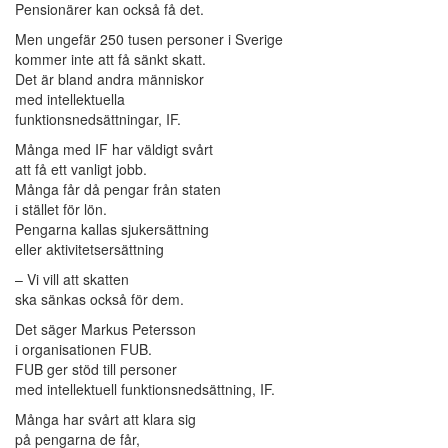
Pensionärer kan också få det.
Men ungefär 250 tusen personer i Sverige
kommer inte att få sänkt skatt.
Det är bland andra människor
med intellektuella
funktionsnedsättningar, IF.
Många med IF har väldigt svårt
att få ett vanligt jobb.
Många får då pengar från staten
i stället för lön.
Pengarna kallas sjukersättning
eller aktivitetsersättning
– Vi vill att skatten
ska sänkas också för dem.
Det säger Markus Petersson
i organisationen FUB.
FUB ger stöd till personer
med intellektuell funktionsnedsättning, IF.
Många har svårt att klara sig
på pengarna de får,