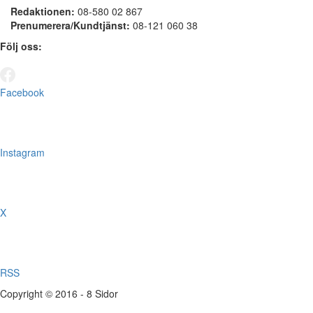
Redaktionen:
08-580 02 867
Prenumerera/Kundtjänst:
08-121 060 38
Följ oss:
Facebook
Instagram
X
RSS
Copyright © 2016 - 8 Sidor