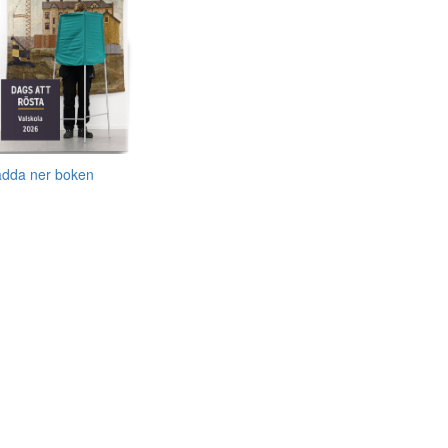
adda ner boken