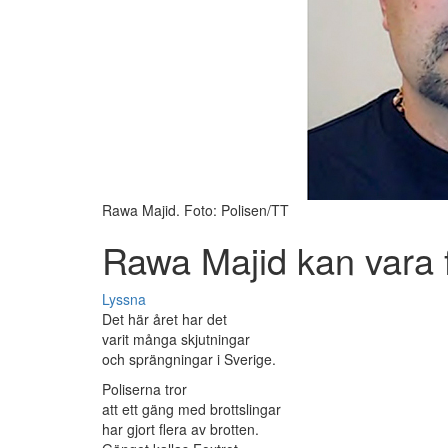
Rawa Majid. Foto: Polisen/TT
Rawa Majid kan vara 
Lyssna
Det här året har det
varit många skjutningar
och sprängningar i Sverige.
Poliserna tror
att ett gäng med brottslingar
har gjort flera av brotten.