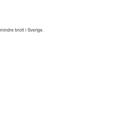
 mindre brott i Sverige.