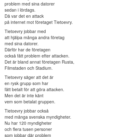
problem med sina datorer
sedan i lördags.
Då var det en attack
på internet mot företaget Tietoevry.
Tietoevry jobbar med
att hjälpa många andra företag
med sina datorer.
Därför har de företagen
också fått problem efter attacken.
Det är bland annat företagen Rusta,
Filmstaden och Stadium.
Tietoevry säger att det är
en rysk grupp som har
fått betalt för att göra attacken.
Men det är inte känt
vem som betalat gruppen.
Tietoevry jobbar också
med många svenska myndigheter.
Nu har 120 myndigheter
och flera tusen personer
som jobbar där problem