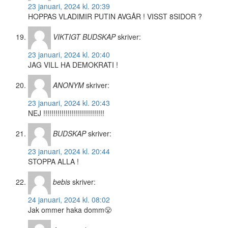
23 januari, 2024 kl. 20:39
HOPPAS VLADIMIR PUTIN AVGÅR ! VISST 8SIDOR ?
VIKTIGT BUDSKAP
skriver:
23 januari, 2024 kl. 20:40
JAG VILL HA DEMOKRATI !
ANONYM
skriver:
23 januari, 2024 kl. 20:43
NEJ !!!!!!!!!!!!!!!!!!!!!!!!!!!!!!
BUDSKAP
skriver:
23 januari, 2024 kl. 20:44
STOPPA ALLA !
bebis
skriver:
24 januari, 2024 kl. 08:02
Jak ommer haka domm😤