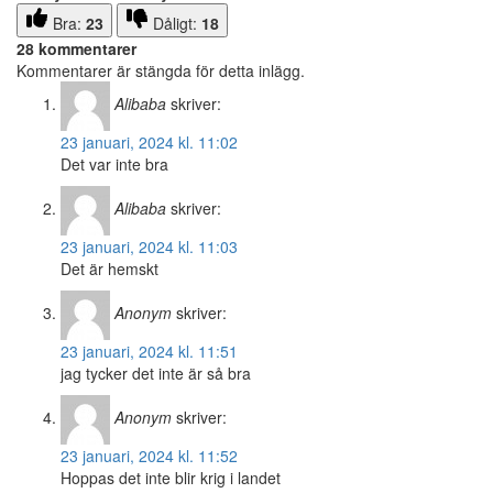
Bra:
23
Dåligt:
18
28 kommentarer
Kommentarer är stängda för detta inlägg.
Alibaba
skriver:
23 januari, 2024 kl. 11:02
Det var inte bra
Alibaba
skriver:
23 januari, 2024 kl. 11:03
Det är hemskt
Anonym
skriver:
23 januari, 2024 kl. 11:51
jag tycker det inte är så bra
Anonym
skriver:
23 januari, 2024 kl. 11:52
Hoppas det inte blir krig i landet