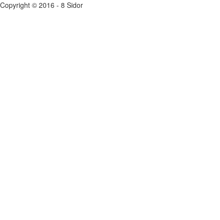
Copyright © 2016 - 8 Sidor