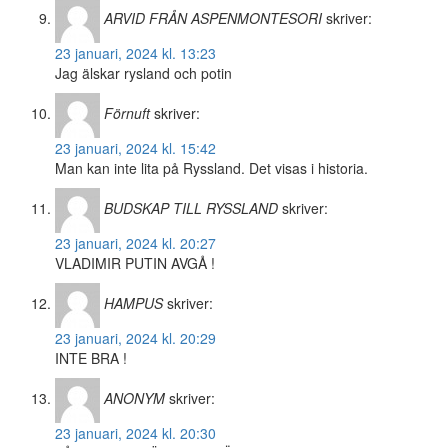
ARVID FRÅN ASPENMONTESORI
skriver:
23 januari, 2024 kl. 13:23
Jag älskar rysland och potin
Förnuft
skriver:
23 januari, 2024 kl. 15:42
Man kan inte lita på Ryssland. Det visas i historia.
BUDSKAP TILL RYSSLAND
skriver:
23 januari, 2024 kl. 20:27
VLADIMIR PUTIN AVGÅ !
HAMPUS
skriver:
23 januari, 2024 kl. 20:29
INTE BRA !
ANONYM
skriver:
23 januari, 2024 kl. 20:30