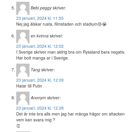
Bebi peggy
skriver:
23 januari, 2024 kl. 11:55
Nej jag älskar rusta, filmstaden och stadium😢😭
en kvinna
skriver:
23 januari, 2024 kl. 12:02
I Sverige skriver man aldrig bra om Ryssland bara negativ.
Har bott manga ar i Sverige.
Tang
skriver:
23 januari, 2024 kl. 12:09
Hatar till Putin
Anonym
skriver:
23 januari, 2024 kl. 12:28
Det är inte bra alls men jag har många frågor om attacken
vem kan svara mig ?
👏