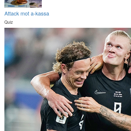
Attack mot a-kassa
Quiz