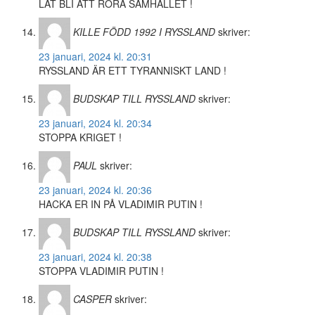
LÅT BLI ATT RÖRA SAMHÄLLET !
KILLE FÖDD 1992 I RYSSLAND
skriver:
23 januari, 2024 kl. 20:31
RYSSLAND ÄR ETT TYRANNISKT LAND !
BUDSKAP TILL RYSSLAND
skriver:
23 januari, 2024 kl. 20:34
STOPPA KRIGET !
PAUL
skriver:
23 januari, 2024 kl. 20:36
HACKA ER IN PÅ VLADIMIR PUTIN !
BUDSKAP TILL RYSSLAND
skriver:
23 januari, 2024 kl. 20:38
STOPPA VLADIMIR PUTIN !
CASPER
skriver: