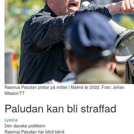
Rasmus Paludan pratar på mötet i Malmö år 2022. Foto: Johan
Nilsson/TT
Paludan kan bli straffad
Lyssna
Den danske politikern
Rasmus Paludan har blivit känd