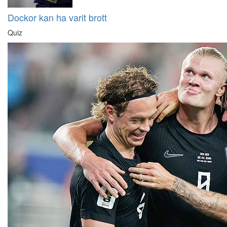
Dockor kan ha varit brott
Quiz