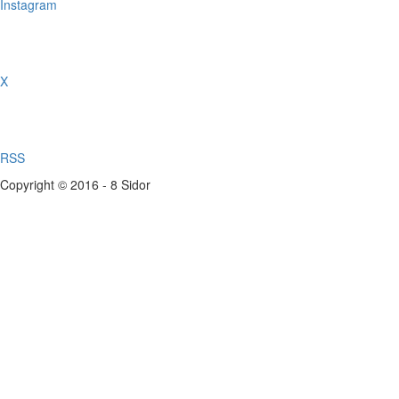
Instagram
X
RSS
Copyright © 2016 - 8 Sidor