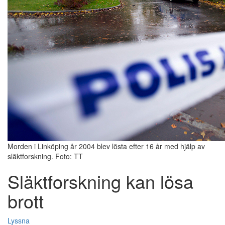
Morden i Linköping år 2004 blev lösta efter 16 år med hjälp av
släktforskning. Foto: TT
Släktforskning kan lösa
brott
Lyssna