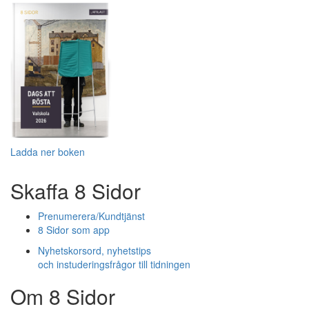
Ladda ner boken
Skaffa 8 Sidor
Prenumerera/Kundtjänst
8 Sidor som app
Nyhetskorsord, nyhetstips
och instuderingsfrågor till tidningen
Om 8 Sidor