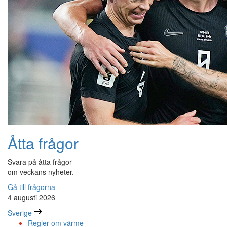
Åtta frågor
Svara på åtta frågor
om veckans nyheter.
Gå till frågorna
4 augusti 2026
Sverige
Regler om värme