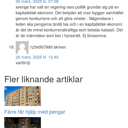
26 mars, 2025 kl. 07:08
sverige har valt en regering vars politik grundar sig på en
kapitalistisk ekonomi. Det betyder att man bygger samhället
genom konkurrens och att göra vinster . Någonstans i
leden ska pengarna ändå tas och i en kapitalistisk ekonomi
är det de minst konkurrenskraftiga som betalar kalaset. Det
är de människor som bor i hyresrätt. Ej lönsamma.
1234567890
skriver:
26 mars, 2025 kl. 12:40
varför😮
Fler liknande artiklar
Färre får hjälp med pengar