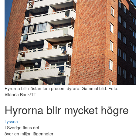
Hyrorna blir nästan fem procent dyrare. Gammal bild. Foto:
Viktoria Bank/TT
Hyrorna blir mycket högre
Lyssna
I Sverige finns det
över en miljon lägenheter