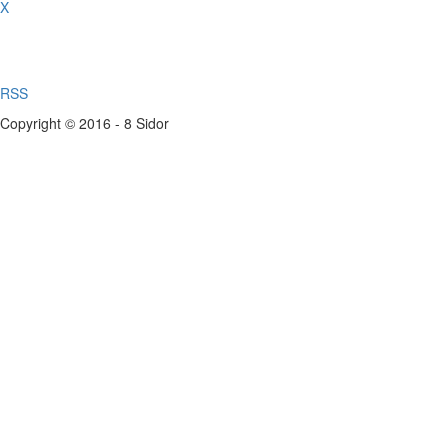
X
RSS
Copyright © 2016 - 8 Sidor