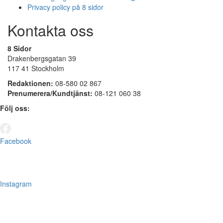
Privacy policy på 8 sidor
Kontakta oss
8 Sidor
Drakenbergsgatan 39
117 41 Stockholm
Redaktionen:
08-580 02 867
Prenumerera/Kundtjänst:
08-121 060 38
Följ oss:
Facebook
Instagram