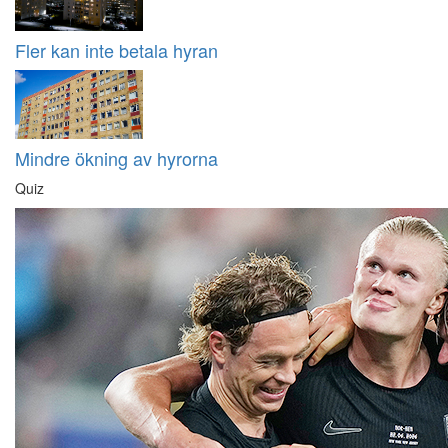
Fler kan inte betala hyran
Mindre ökning av hyrorna
Quiz