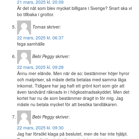
21 mars, 2025 kl. 20:09
Är det nåt som blev mycket billigare i Sverige? Snart ska vi
bo tillbaka i grottor.
Tomas
skriver:
22 mars, 2025 kl. 06:37
fega samhälle
Bebi Peggy
skriver:
22 mars, 2025 kl. 09:28
Ännu mer elände. Men när de so: bestämmer höjer hyror
och matpriser, så måste detta betalas med samma låga
inkomst. Tidigare har jag haft ett grönt kort som gör att
även tandvård räknads in i högkostnadsskyddet. Men det
kortet har nu de som bestämmer dragit in för mig. Jag
måste nu betala mycket för att besöka tandläkaren.
Bebi Peggy
skriver:
22 mars, 2025 kl. 09:30
Jag har försökt klaga på beslutet, men de har inte hjälpt.