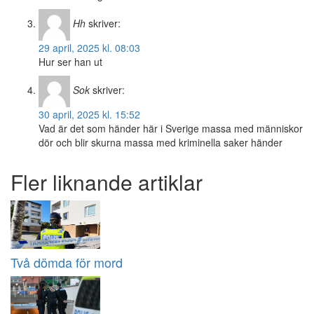
Hh
skriver:
29 april, 2025 kl. 08:03
Hur ser han ut
Sok
skriver:
30 april, 2025 kl. 15:52
Vad är det som händer här i Sverige massa med människor
dör och blir skurna massa med kriminella saker händer
Fler liknande artiklar
Två dömda för mord