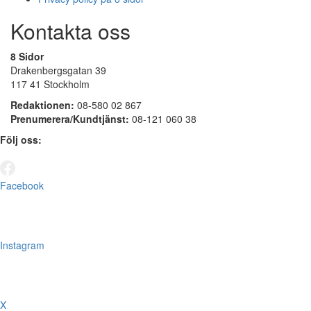
Kontakta oss
8 Sidor
Drakenbergsgatan 39
117 41 Stockholm
Redaktionen:
08-580 02 867
Prenumerera/Kundtjänst:
08-121 060 38
Följ oss:
Facebook
Instagram
X