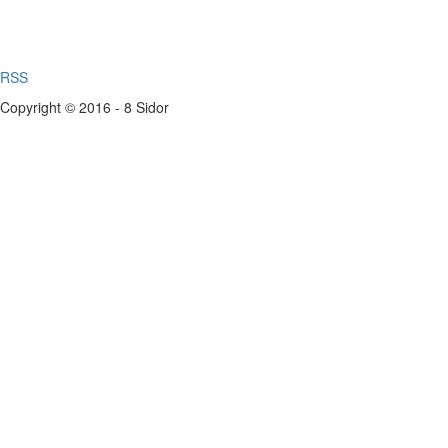
RSS
Copyright © 2016 - 8 Sidor