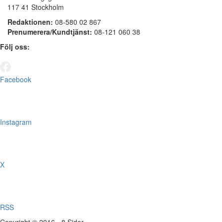
117 41 Stockholm
Redaktionen:
08-580 02 867
Prenumerera/Kundtjänst:
08-121 060 38
Följ oss:
Facebook
Instagram
X
RSS