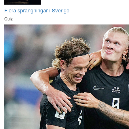
Flera sprängningar i Sverige
Quiz