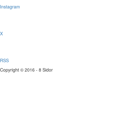
Instagram
X
RSS
Copyright © 2016 - 8 Sidor