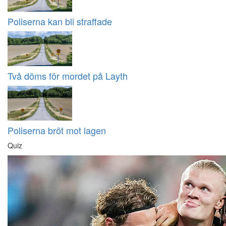
Poliserna kan bli straffade
Två döms för mordet på Layth
Poliserna bröt mot lagen
Quiz