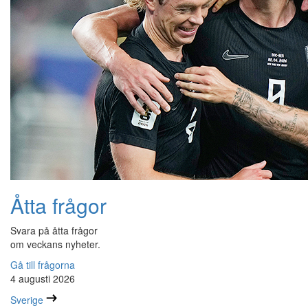
Åtta frågor
Svara på åtta frågor
om veckans nyheter.
Gå till frågorna
4 augusti 2026
Sverige