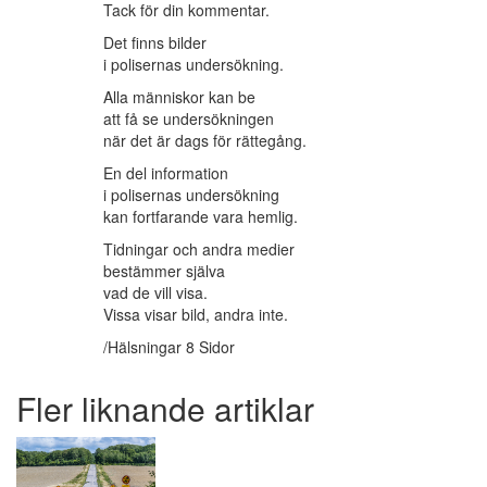
Tack för din kommentar.
Det finns bilder
i polisernas undersökning.
Alla människor kan be
att få se undersökningen
när det är dags för rättegång.
En del information
i polisernas undersökning
kan fortfarande vara hemlig.
Tidningar och andra medier
bestämmer själva
vad de vill visa.
Vissa visar bild, andra inte.
/Hälsningar 8 Sidor
Fler liknande artiklar