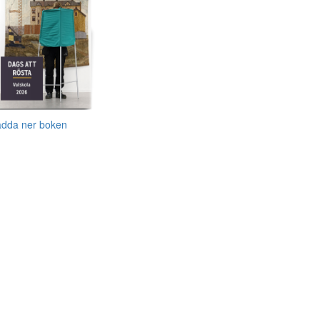
adda ner boken