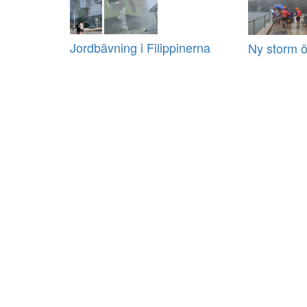
Jordbävning i Filippinerna
Ny storm ö