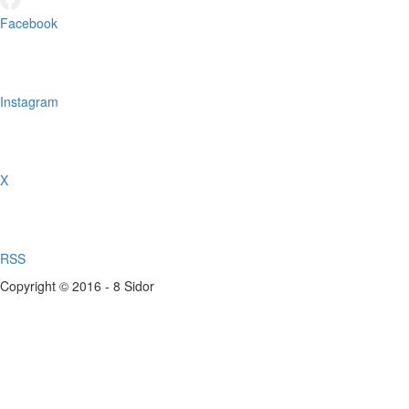
Facebook
Instagram
X
RSS
Copyright © 2016 - 8 Sidor