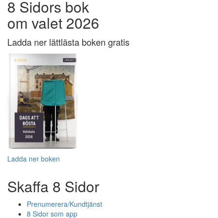
8 Sidors bok
om valet 2026
Ladda ner lättlästa boken gratis
Ladda ner boken
Skaffa 8 Sidor
Prenumerera/Kundtjänst
8 Sidor som app