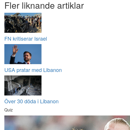
Fler liknande artiklar
FN kritiserar Israel
USA pratar med Libanon
Över 30 döda i Libanon
Quiz