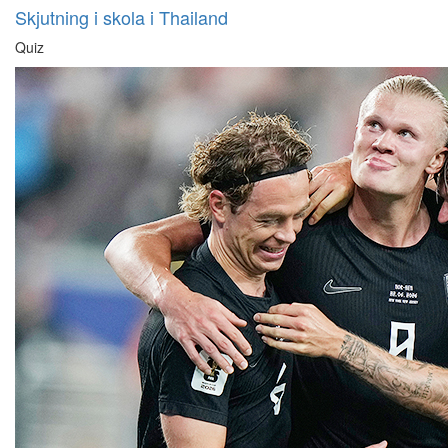
Skjutning i skola i Thailand
Quiz