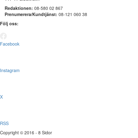
Redaktionen:
08-580 02 867
Prenumerera/Kundtjänst:
08-121 060 38
Följ oss:
Facebook
Instagram
X
RSS
Copyright © 2016 - 8 Sidor