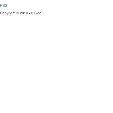
RSS
Copyright © 2016 - 8 Sidor