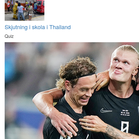
Skjutning i skola i Thailand
Quiz