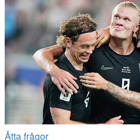
Åtta frågor