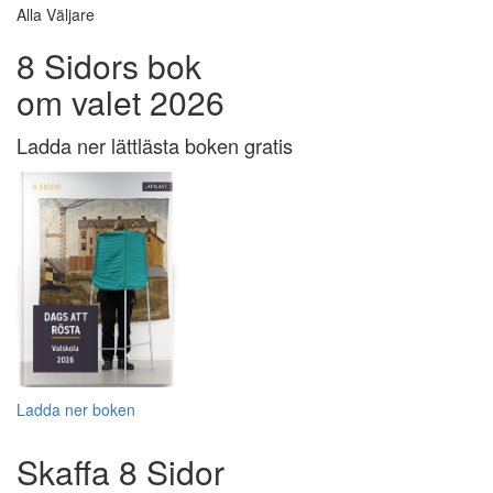
Alla Väljare
8 Sidors bok
om valet 2026
Ladda ner lättlästa boken gratis
Ladda ner boken
Skaffa 8 Sidor