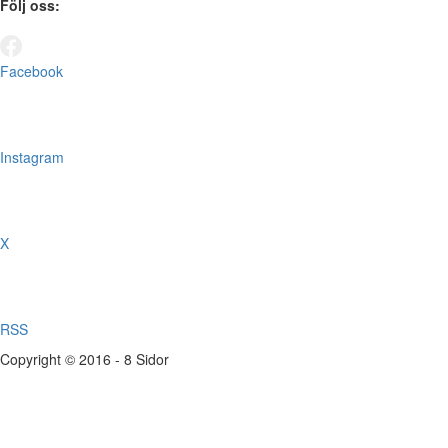
Följ oss:
Facebook
Instagram
X
RSS
Copyright © 2016 - 8 Sidor