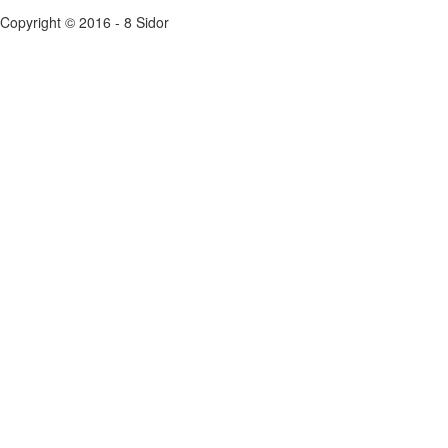
Copyright © 2016 - 8 Sidor