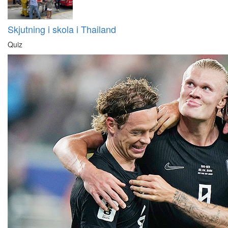
Skjutning i skola i Thailand
Quiz