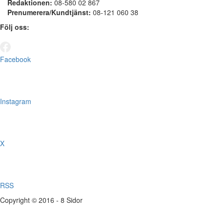
Redaktionen:
08-580 02 867
Prenumerera/Kundtjänst:
08-121 060 38
Följ oss:
Facebook
Instagram
X
RSS
Copyright © 2016 - 8 Sidor