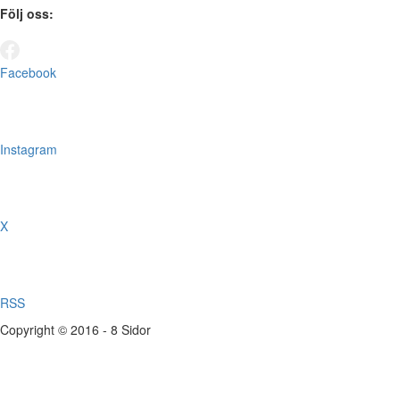
Följ oss:
Facebook
Instagram
X
RSS
Copyright © 2016 - 8 Sidor