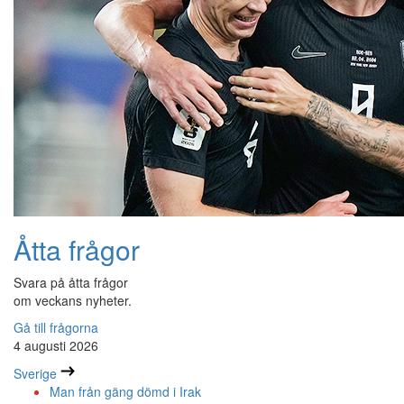
Åtta frågor
Svara på åtta frågor
om veckans nyheter.
Gå till frågorna
4 augusti 2026
Sverige
Man från gäng dömd i Irak