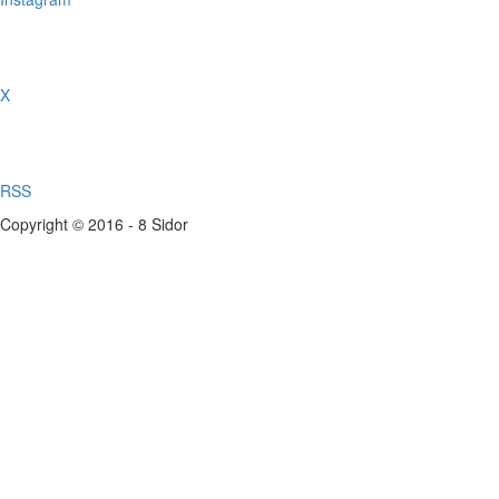
X
RSS
Copyright © 2016 - 8 Sidor