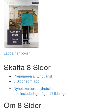
Ladda ner boken
Skaffa 8 Sidor
Prenumerera/Kundtjänst
8 Sidor som app
Nyhetskorsord, nyhetstips
och instuderingsfrågor till tidningen
Om 8 Sidor