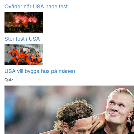
Oväder när USA hade fest
Stor fest i USA
USA vill bygga hus på månen
Quiz