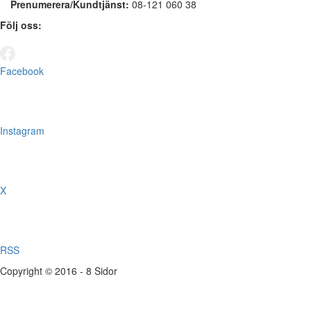
Prenumerera/Kundtjänst:
08-121 060 38
Följ oss:
Facebook
Instagram
X
RSS
Copyright © 2016 - 8 Sidor