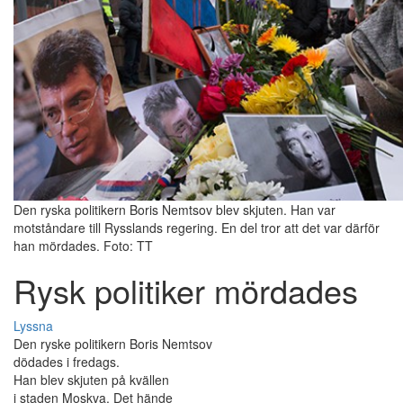
Den ryska politikern Boris Nemtsov blev skjuten. Han var
motståndare till Rysslands regering. En del tror att det var därför
han mördades. Foto: TT
Rysk politiker mördades
Lyssna
Den ryske politikern Boris Nemtsov
dödades i fredags.
Han blev skjuten på kvällen
i staden Moskva. Det hände