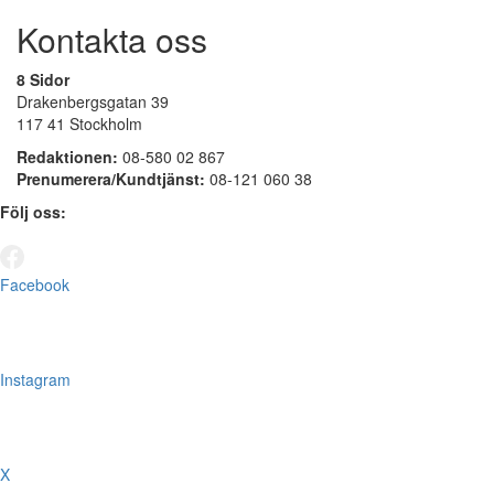
Kontakta oss
8 Sidor
Drakenbergsgatan 39
117 41 Stockholm
Redaktionen:
08-580 02 867
Prenumerera/Kundtjänst:
08-121 060 38
Följ oss:
Facebook
Instagram
X