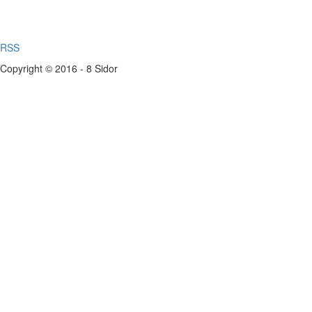
RSS
Copyright © 2016 - 8 Sidor