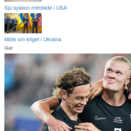
Sju syskon mördade i USA
Möte om kriget i Ukraina
Quiz