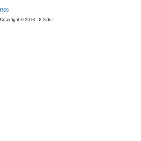
RSS
Copyright © 2016 - 8 Sidor