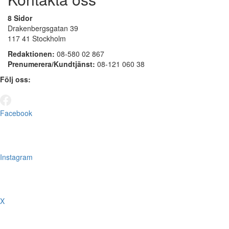
8 Sidor
Drakenbergsgatan 39
117 41 Stockholm
Redaktionen:
08-580 02 867
Prenumerera/Kundtjänst:
08-121 060 38
Följ oss:
Facebook
Instagram
X