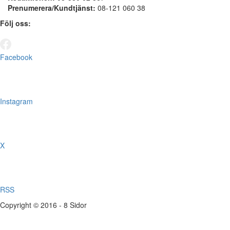
Prenumerera/Kundtjänst:
08-121 060 38
Följ oss:
Facebook
Instagram
X
RSS
Copyright © 2016 - 8 Sidor