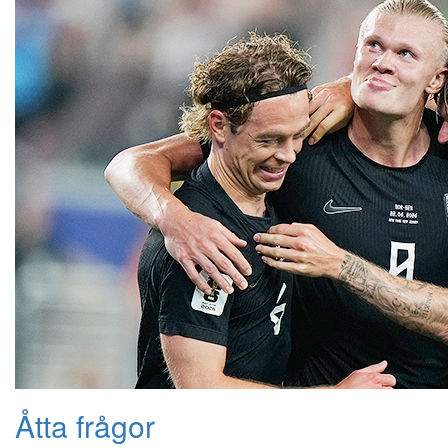
Åtta frågor