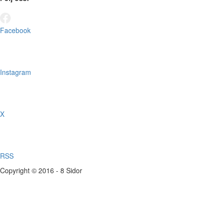
Facebook
Instagram
X
RSS
Copyright © 2016 - 8 Sidor