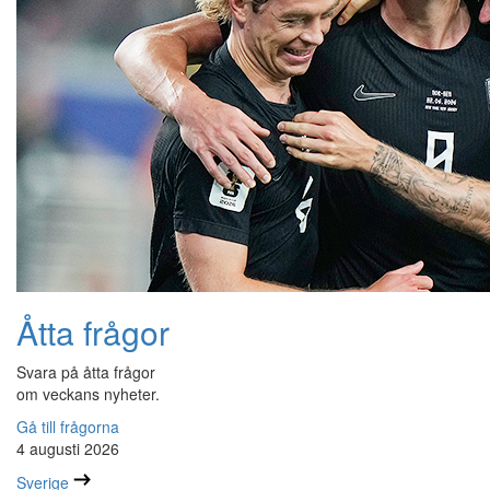
Åtta frågor
Svara på åtta frågor
om veckans nyheter.
Gå till frågorna
4 augusti 2026
Sverige