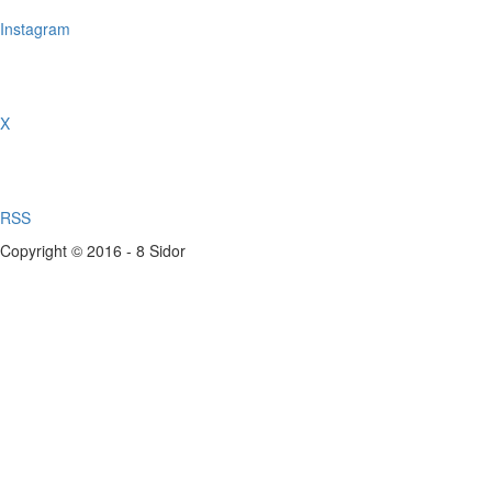
Instagram
X
RSS
Copyright © 2016 - 8 Sidor