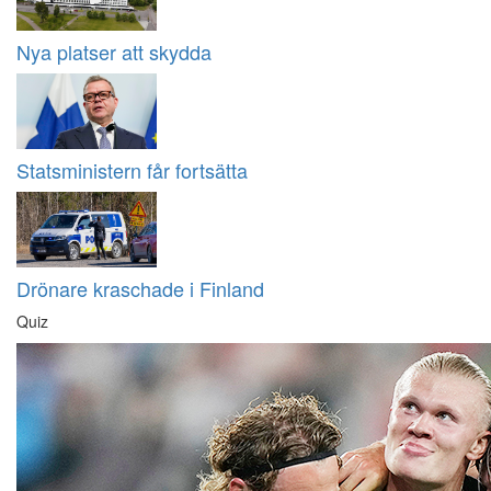
Nya platser att skydda
Statsministern får fortsätta
Drönare kraschade i Finland
Quiz