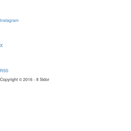
Instagram
X
RSS
Copyright © 2016 - 8 Sidor