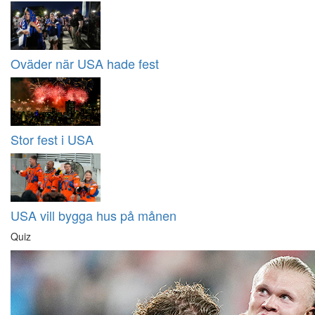
Oväder när USA hade fest
Stor fest i USA
USA vill bygga hus på månen
Quiz