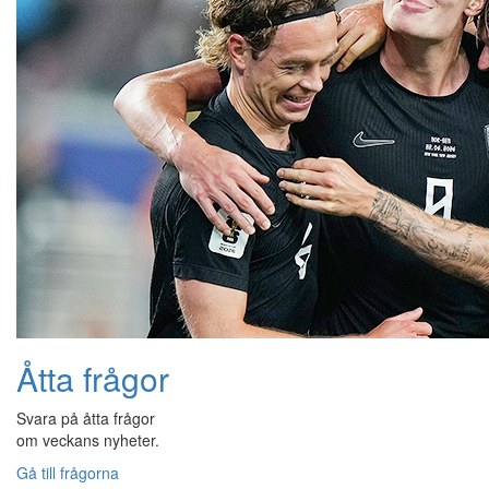
Åtta frågor
Svara på åtta frågor
om veckans nyheter.
Gå till frågorna