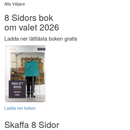
Alla Väljare
8 Sidors bok
om valet 2026
Ladda ner lättlästa boken gratis
Ladda ner boken
Skaffa 8 Sidor