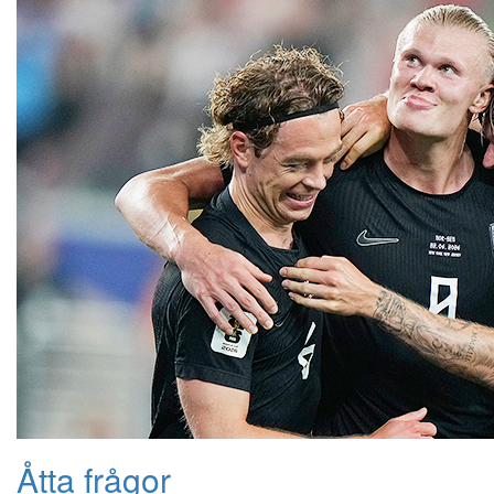
Åtta frågor