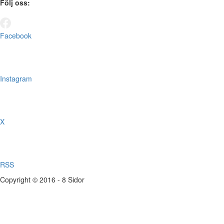
Följ oss:
Facebook
Instagram
X
RSS
Copyright © 2016 - 8 Sidor