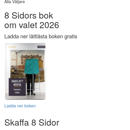
Alla Väljare
8 Sidors bok
om valet 2026
Ladda ner lättlästa boken gratis
Ladda ner boken
Skaffa 8 Sidor