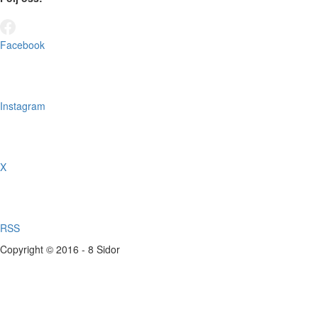
Facebook
Instagram
X
RSS
Copyright © 2016 - 8 Sidor