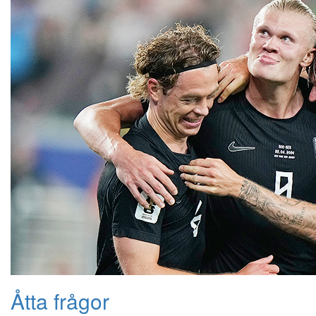
Åtta frågor