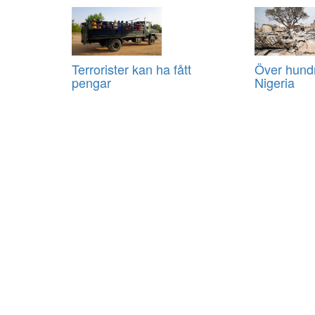
Terrorister kan ha fått
Över hund
pengar
Nigeria