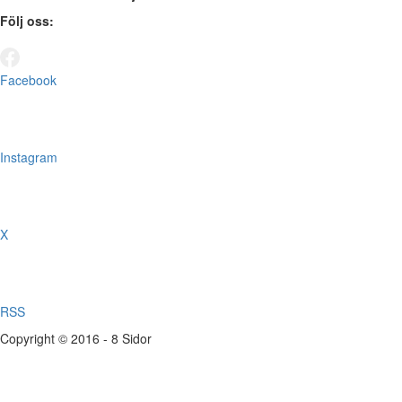
Följ oss:
Facebook
Instagram
X
RSS
Copyright © 2016 - 8 Sidor