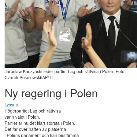
Jaroslaw Kaczynski leder partiet Lag och rättvisa i Polen. Foto:
Czarek Sokolowski/AP/TT
Ny regering i Polen
Lyssna
Högerpartiet Lag och rättvisa
vann valet i Polen.
Partiet är nu det klart största i Polen.
Det får över häften av platserna
i Polens parlament och kan bestämma