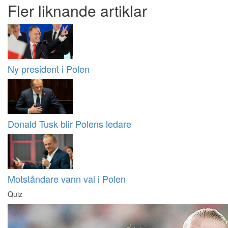
Fler liknande artiklar
Ny president i Polen
Donald Tusk blir Polens ledare
Motståndare vann val i Polen
Quiz