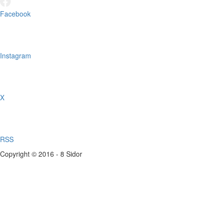
Facebook
Instagram
X
RSS
Copyright © 2016 - 8 Sidor