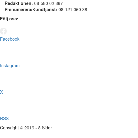
Redaktionen:
08-580 02 867
Prenumerera/Kundtjänst:
08-121 060 38
Följ oss:
Facebook
Instagram
X
RSS
Copyright © 2016 - 8 Sidor