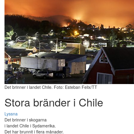
Det brinner i landet Chile. Foto: Esteban Felix/TT
Stora bränder i Chile
Lyssna
Det brinner i skogarna
i landet Chile i Sydamerika.
Det har brunnit i flera månader.