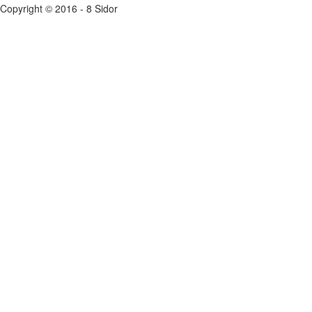
Copyright © 2016 - 8 Sidor