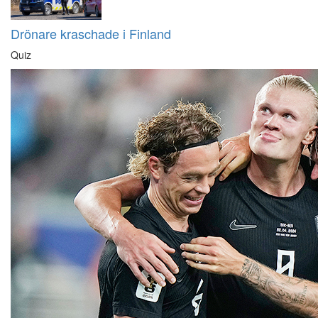
Drönare kraschade i Finland
Quiz