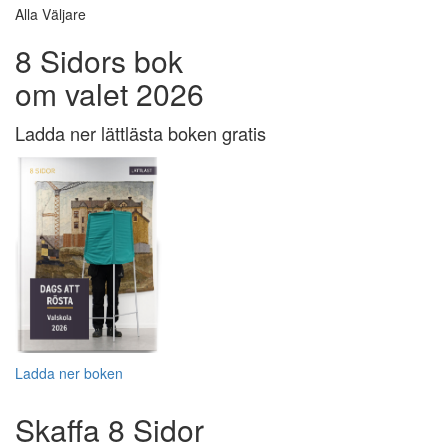
Alla Väljare
8 Sidors bok
om valet 2026
Ladda ner lättlästa boken gratis
Ladda ner boken
Skaffa 8 Sidor