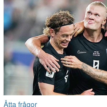
Åtta frågor