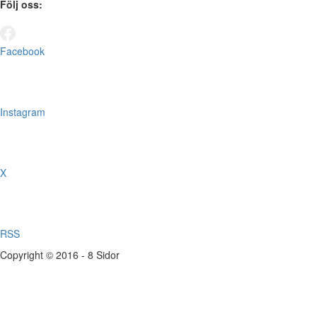
Följ oss:
Facebook
Instagram
X
RSS
Copyright © 2016 - 8 Sidor